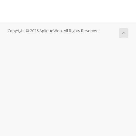
Copyright © 2026 ApliqueWeb. All Rights Reserved.