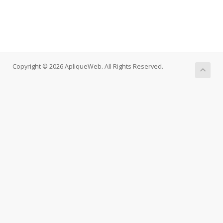
Copyright © 2026 ApliqueWeb. All Rights Reserved.