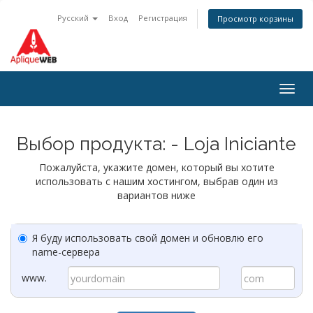
Русский
Вход
Регистрация
Просмотр корзины
Togg
navig
Выбор продукта: - Loja Iniciante
Пожалуйста, укажите домен, который вы хотите
использовать с нашим хостингом, выбрав один из
вариантов ниже
Я буду использовать свой домен и обновлю его
name-сервера
www.