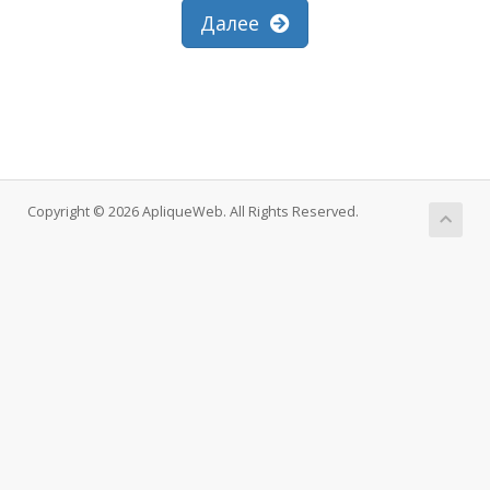
Далее
Copyright © 2026 ApliqueWeb. All Rights Reserved.