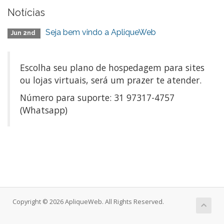
Notícias
Seja bem vindo a ApliqueWeb
Jun 2nd
Escolha seu plano de hospedagem para sites
ou lojas virtuais, será um prazer te atender.
Número para suporte: 31 97317-4757
(Whatsapp)
Copyright © 2026 ApliqueWeb. All Rights Reserved.